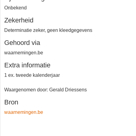
Onbekend
Zekerheid
Determinatie zeker, geen kleedgegevens
Gehoord via
waarnemingen.be
Extra informatie
1 ex. tweede kalenderjaar
Waargenomen door: Gerald Driessens
Bron
waarnemingen.be
+