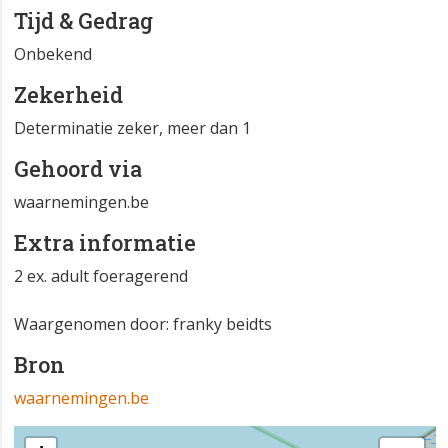
Tijd & Gedrag
Onbekend
Zekerheid
Determinatie zeker, meer dan 1
Gehoord via
waarnemingen.be
Extra informatie
2 ex. adult foeragerend
Waargenomen door: franky beidts
Bron
waarnemingen.be