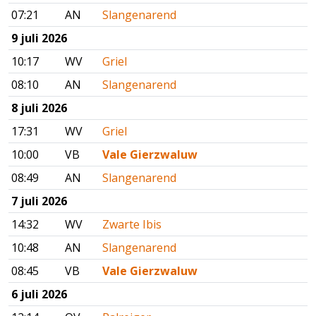
07:21
AN
Slangenarend
9 juli 2026
10:17
WV
Griel
08:10
AN
Slangenarend
8 juli 2026
17:31
WV
Griel
10:00
VB
Vale Gierzwaluw
08:49
AN
Slangenarend
7 juli 2026
14:32
WV
Zwarte Ibis
10:48
AN
Slangenarend
08:45
VB
Vale Gierzwaluw
6 juli 2026