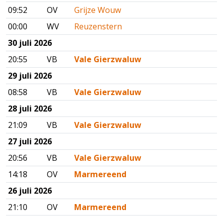
09:52
OV
Grijze Wouw
00:00
WV
Reuzenstern
30 juli 2026
20:55
VB
Vale Gierzwaluw
29 juli 2026
08:58
VB
Vale Gierzwaluw
28 juli 2026
21:09
VB
Vale Gierzwaluw
27 juli 2026
20:56
VB
Vale Gierzwaluw
14:18
OV
Marmereend
26 juli 2026
21:10
OV
Marmereend