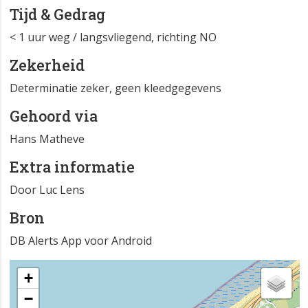
Tijd & Gedrag
< 1 uur weg / langsvliegend, richting NO
Zekerheid
Determinatie zeker, geen kleedgegevens
Gehoord via
Hans Matheve
Extra informatie
Door Luc Lens
Bron
DB Alerts App voor Android
+
−