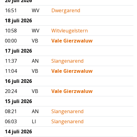
20 juli 2026
16:51
WV
Dwergarend
18 juli 2026
10:58
WV
Witvleugelstern
00:00
VB
Vale Gierzwaluw
17 juli 2026
11:37
AN
Slangenarend
11:04
VB
Vale Gierzwaluw
16 juli 2026
20:24
VB
Vale Gierzwaluw
15 juli 2026
08:21
AN
Slangenarend
06:03
LI
Slangenarend
14 juli 2026