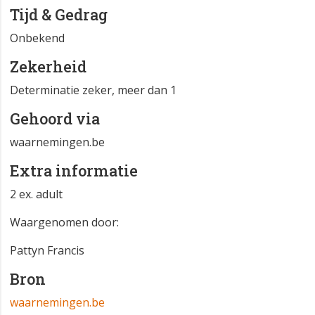
Tijd & Gedrag
Onbekend
Zekerheid
Determinatie zeker, meer dan 1
Gehoord via
waarnemingen.be
Extra informatie
2 ex. adult
Waargenomen door:
Pattyn Francis
Bron
waarnemingen.be