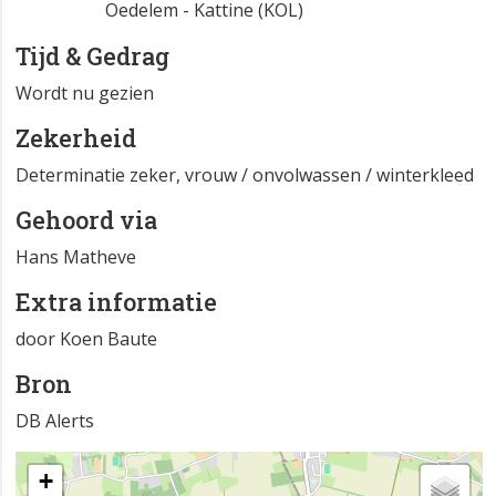
Oedelem - Kattine (KOL)
Tijd & Gedrag
Wordt nu gezien
Zekerheid
Determinatie zeker, vrouw / onvolwassen / winterkleed
Gehoord via
Hans Matheve
Extra informatie
door Koen Baute
Bron
DB Alerts
+