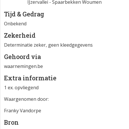
IJzervallei - Spaarbekken Woumen
Tijd & Gedrag
Onbekend
Zekerheid
Determinatie zeker, geen kleedgegevens
Gehoord via
waarnemingen.be
Extra informatie
1 ex. opvliegend
Waargenomen door:
Franky Vandorpe
Bron