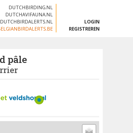
DUTCHBIRDING.NL
DUTCHAVIFAUNA.NL
DUTCHBIRDALERTS.NL
LOGIN
BELGIANBIRDALERTS.BE
REGISTREREN
d pâle
rrier