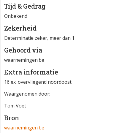
Tijd & Gedrag
Onbekend
Zekerheid
Determinatie zeker, meer dan 1
Gehoord via
waarnemingen.be
Extra informatie
16 ex. overvliegend noordoost
Waargenomen door:
Tom Voet
Bron
waarnemingen.be