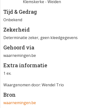
Klemskerke - Weiden
Tijd & Gedrag
Onbekend
Zekerheid
Determinatie zeker, geen kleedgegevens
Gehoord via
waarnemingen.be
Extra informatie
1 ex.
Waargenomen door: Wendel Trio
Bron
waarnemingen.be