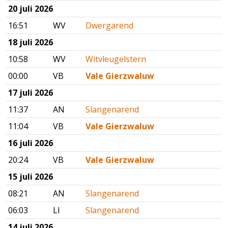
20 juli 2026
16:51
WV
Dwergarend
18 juli 2026
10:58
WV
Witvleugelstern
00:00
VB
Vale Gierzwaluw
17 juli 2026
11:37
AN
Slangenarend
11:04
VB
Vale Gierzwaluw
16 juli 2026
20:24
VB
Vale Gierzwaluw
15 juli 2026
08:21
AN
Slangenarend
06:03
LI
Slangenarend
14 juli 2026