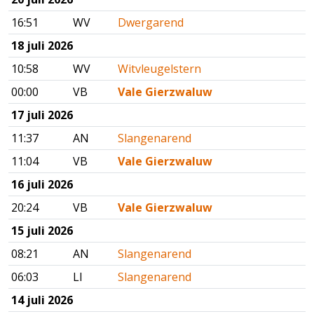
16:51
WV
Dwergarend
18 juli 2026
10:58
WV
Witvleugelstern
00:00
VB
Vale Gierzwaluw
17 juli 2026
11:37
AN
Slangenarend
11:04
VB
Vale Gierzwaluw
16 juli 2026
20:24
VB
Vale Gierzwaluw
15 juli 2026
08:21
AN
Slangenarend
06:03
LI
Slangenarend
14 juli 2026