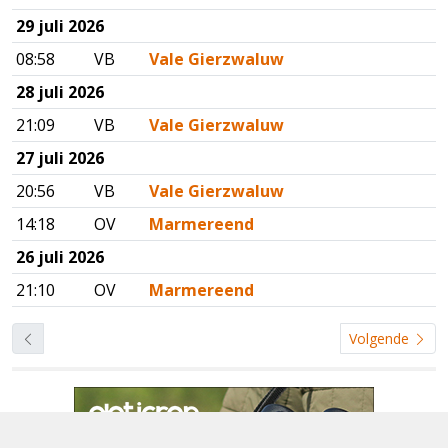
29 juli 2026
08:58
VB
Vale Gierzwaluw
28 juli 2026
21:09
VB
Vale Gierzwaluw
27 juli 2026
20:56
VB
Vale Gierzwaluw
14:18
OV
Marmereend
26 juli 2026
21:10
OV
Marmereend
Volgende