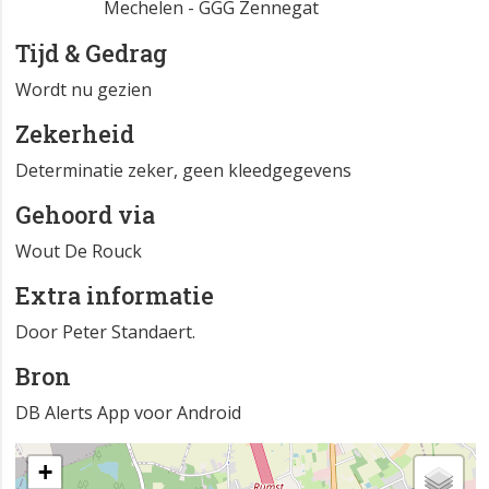
Mechelen - GGG Zennegat
Tijd & Gedrag
Wordt nu gezien
Zekerheid
Determinatie zeker, geen kleedgegevens
Gehoord via
Wout De Rouck
Extra informatie
Door Peter Standaert.
Bron
DB Alerts App voor Android
+