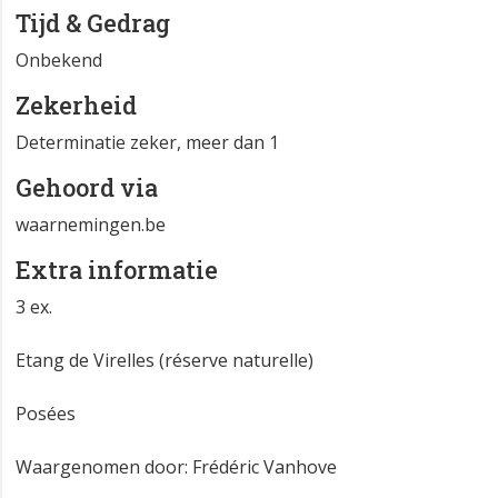
Tijd & Gedrag
Onbekend
Zekerheid
Determinatie zeker, meer dan 1
Gehoord via
waarnemingen.be
Extra informatie
3 ex.
Etang de Virelles (réserve naturelle)
Posées 😊😊😊
Waargenomen door: Frédéric Vanhove