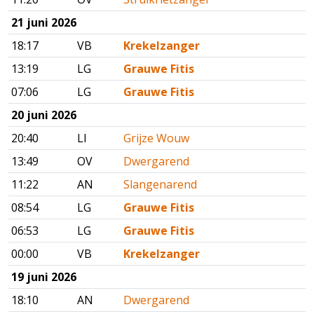
21 juni 2026
18:17
VB
Krekelzanger
13:19
LG
Grauwe Fitis
07:06
LG
Grauwe Fitis
20 juni 2026
20:40
LI
Grijze Wouw
13:49
OV
Dwergarend
11:22
AN
Slangenarend
08:54
LG
Grauwe Fitis
06:53
LG
Grauwe Fitis
00:00
VB
Krekelzanger
19 juni 2026
18:10
AN
Dwergarend