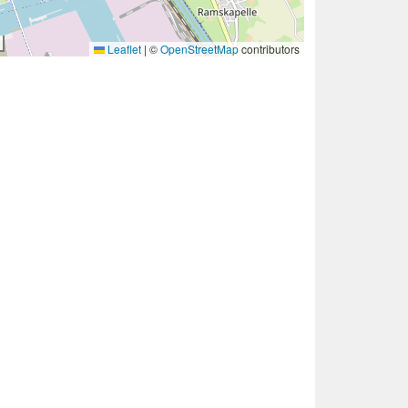
Leaflet
|
©
OpenStreetMap
contributors