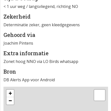
< 1 uur weg / langsvliegend, richting NO
Zekerheid
Determinatie zeker, geen kleedgegevens
Gehoord via
Joachim Pintens
Extra informatie
Zonet hoog NNO via LO Birds whatsapp
Bron
DB Alerts App voor Android
+
−