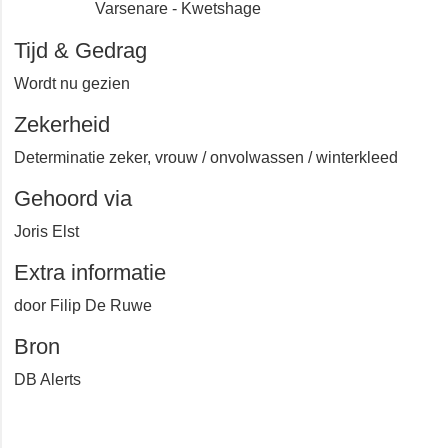
Varsenare - Kwetshage
Tijd & Gedrag
Wordt nu gezien
Zekerheid
Determinatie zeker, vrouw / onvolwassen / winterkleed
Gehoord via
Joris Elst
Extra informatie
door Filip De Ruwe
Bron
DB Alerts