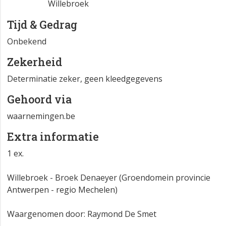
Willebroek
Tijd & Gedrag
Onbekend
Zekerheid
Determinatie zeker, geen kleedgegevens
Gehoord via
waarnemingen.be
Extra informatie
1 ex.
Willebroek - Broek Denaeyer (Groendomein provincie
Antwerpen - regio Mechelen)
Waargenomen door: Raymond De Smet