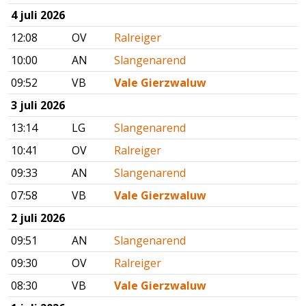
4 juli 2026
12:08
OV
Ralreiger
10:00
AN
Slangenarend
09:52
VB
Vale Gierzwaluw
3 juli 2026
13:14
LG
Slangenarend
10:41
OV
Ralreiger
09:33
AN
Slangenarend
07:58
VB
Vale Gierzwaluw
2 juli 2026
09:51
AN
Slangenarend
09:30
OV
Ralreiger
08:30
VB
Vale Gierzwaluw