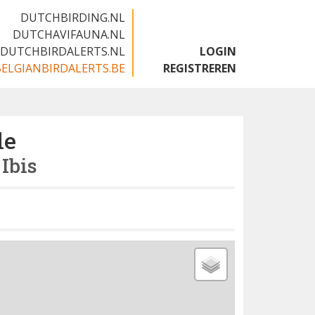
DUTCHBIRDING.NL
DUTCHAVIFAUNA.NL
DUTCHBIRDALERTS.NL
LOGIN
BELGIANBIRDALERTS.BE
REGISTREREN
le
Ibis