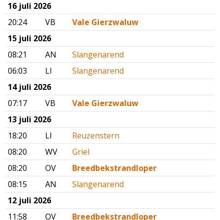
16 juli 2026
20:24
VB
Vale Gierzwaluw
15 juli 2026
08:21
AN
Slangenarend
06:03
LI
Slangenarend
14 juli 2026
07:17
VB
Vale Gierzwaluw
13 juli 2026
18:20
LI
Reuzenstern
08:20
WV
Griel
08:20
OV
Breedbekstrandloper
08:15
AN
Slangenarend
12 juli 2026
11:58
OV
Breedbekstrandloper