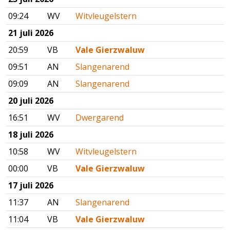
09:24
WV
Witvleugelstern
21 juli 2026
20:59
VB
Vale Gierzwaluw
09:51
AN
Slangenarend
09:09
AN
Slangenarend
20 juli 2026
16:51
WV
Dwergarend
18 juli 2026
10:58
WV
Witvleugelstern
00:00
VB
Vale Gierzwaluw
17 juli 2026
11:37
AN
Slangenarend
11:04
VB
Vale Gierzwaluw