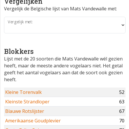
Vergelijken
Vergelijk de Belgische lijst van Mats Vandewalle met:
Vergelijk met:
Blokkers
Lijst met de 20 soorten die Mats Vandewalle wél gezien
heeft, maar de meeste andere vogelaars niet. Het getal
geeft het aantal vogelaars aan dat de soort ook gezien
heeft.
Kleine Torenvalk
52
Kleinste Strandloper
63
Blauwe Rotslijster
67
Amerikaanse Goudplevier
70